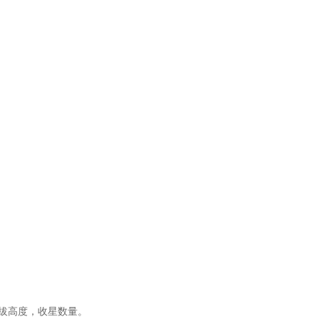
海拔高度，收星数量。