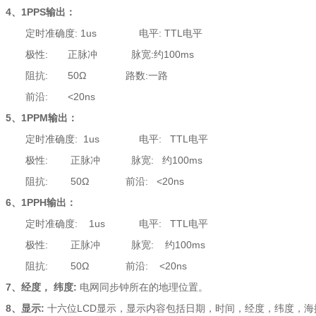
4
、1PPS输出：
定时准确度: 1us 电平: TTL电平
极性: 正脉冲 脉宽:约100ms
阻抗: 50Ω 路数:一路
前沿: <20ns
5
、1PPM输出：
定时准确度: 1us 电平: TTL电平
极性: 正脉冲 脉宽: 约100ms
阻抗: 50Ω 前沿: <20ns
6
、1PPH输出：
定时准确度: 1us 电平: TTL电平
极性: 正脉冲 脉宽: 约100ms
阻抗: 50Ω 前沿: <20ns
7
、经度， 纬度:
电网同步钟所在的地理位置。
8
、显示:
十六位LCD显示，显示内容包括日期，时间，经度，纬度，