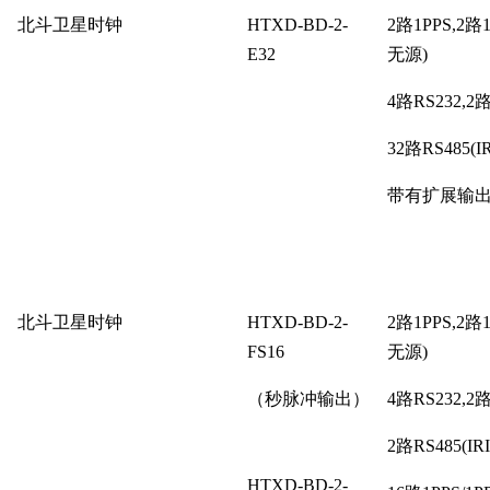
北斗卫星时钟
HTXD-BD-2-
2路1PPS,2路
E32
无源)
4路RS232,2
32路RS485(I
带有扩展输
北斗卫星时钟
HTXD-BD-2-
2路1PPS,2路
FS16
无源)
（秒脉冲输出）
4路RS232,2
2路RS485(IR
HTXD-BD-2-