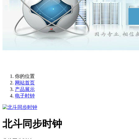
你的位置
网站首页
产品展示
电子时钟
北斗同步时钟